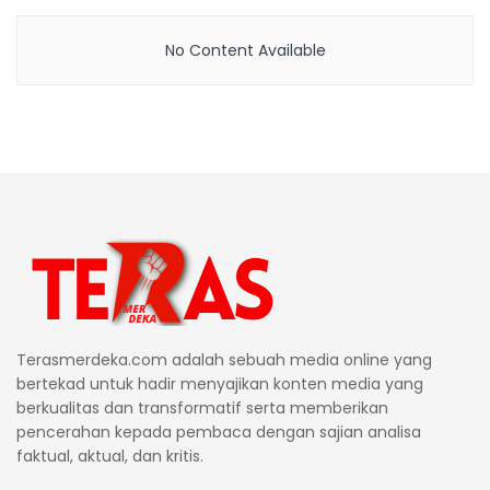
No Content Available
Terasmerdeka.com adalah sebuah media online yang
bertekad untuk hadir menyajikan konten media yang
berkualitas dan transformatif serta memberikan
pencerahan kepada pembaca dengan sajian analisa
faktual, aktual, dan kritis.