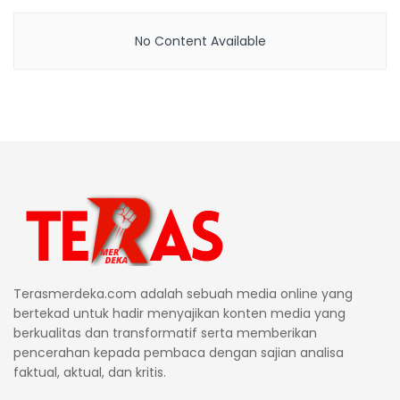
No Content Available
Terasmerdeka.com adalah sebuah media online yang
bertekad untuk hadir menyajikan konten media yang
berkualitas dan transformatif serta memberikan
pencerahan kepada pembaca dengan sajian analisa
faktual, aktual, dan kritis.