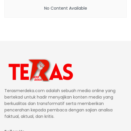
No Content Available
Terasmerdeka.com adalah sebuah media online yang
bertekad untuk hadir menyajikan konten media yang
berkualitas dan transformatif serta memberikan
pencerahan kepada pembaca dengan sajian analisa
faktual, aktual, dan kritis.