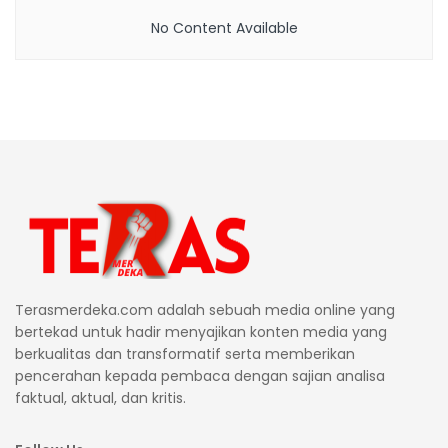
No Content Available
Terasmerdeka.com adalah sebuah media online yang
bertekad untuk hadir menyajikan konten media yang
berkualitas dan transformatif serta memberikan
pencerahan kepada pembaca dengan sajian analisa
faktual, aktual, dan kritis.