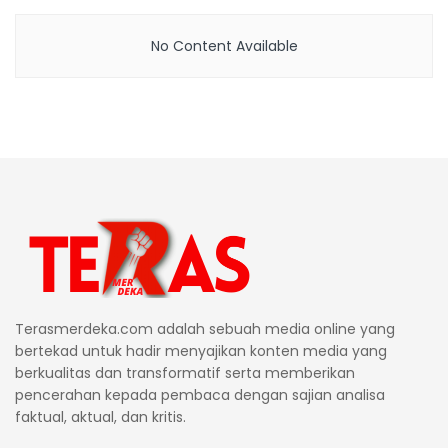
No Content Available
Terasmerdeka.com adalah sebuah media online yang
bertekad untuk hadir menyajikan konten media yang
berkualitas dan transformatif serta memberikan
pencerahan kepada pembaca dengan sajian analisa
faktual, aktual, dan kritis.