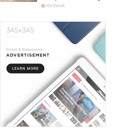
17/07/2026