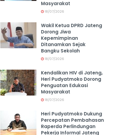
Masyarakat
18/07/2026
Wakil Ketua DPRD Jateng
Dorong Jiwa
Kepemimpinan
Ditanamkan Sejak
Bangku Sekolah
18/07/2026
Kendalikan HIV di Jateng,
Heri Pudyatmoko Dorong
Penguatan Edukasi
Masyarakat
18/07/2026
Heri Pudyatmoko Dukung
Percepatan Pembahasan
Raperda Perlindungan
Pekerja Informal Jateng