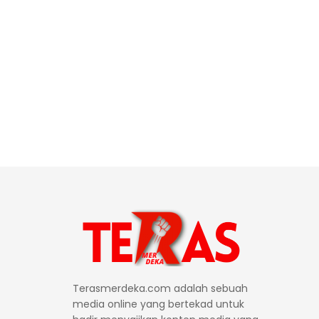
Terasmerdeka.com adalah sebuah
media online yang bertekad untuk