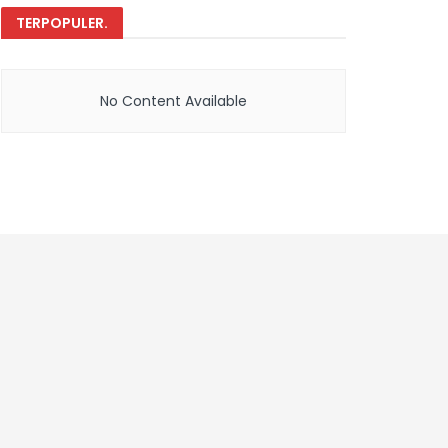
TERPOPULER
.
No Content Available