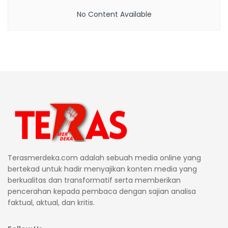
No Content Available
Terasmerdeka.com adalah sebuah media online yang
bertekad untuk hadir menyajikan konten media yang
berkualitas dan transformatif serta memberikan
pencerahan kepada pembaca dengan sajian analisa
faktual, aktual, dan kritis.