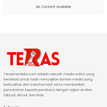
No Content Available
Terasmerdeka.com adalah sebuah media online yang
bertekad untuk hadir menyajikan konten media yang
berkualitas dan transformatif serta memberikan
pencerahan kepada pembaca dengan sajian analisa
faktual, aktual, dan kritis.