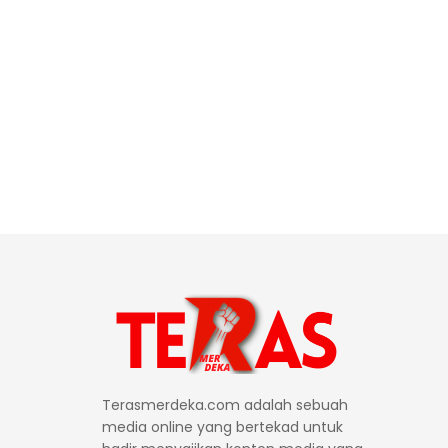
Terasmerdeka.com adalah sebuah
media online yang bertekad untuk