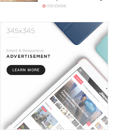
17/07/2026