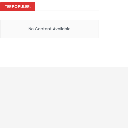
TERPOPULER
.
No Content Available