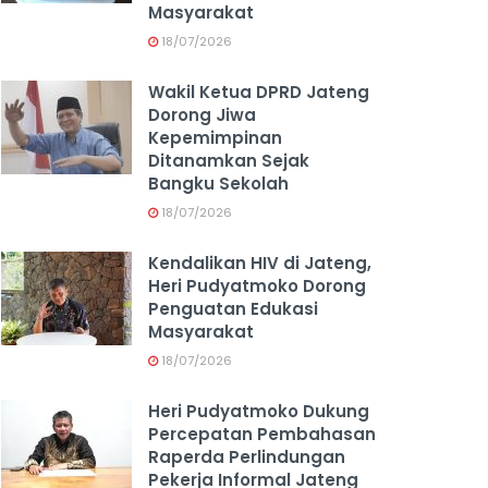
Masyarakat
18/07/2026
Wakil Ketua DPRD Jateng
Dorong Jiwa
Kepemimpinan
Ditanamkan Sejak
Bangku Sekolah
18/07/2026
Kendalikan HIV di Jateng,
Heri Pudyatmoko Dorong
Penguatan Edukasi
Masyarakat
18/07/2026
Heri Pudyatmoko Dukung
Percepatan Pembahasan
Raperda Perlindungan
Pekerja Informal Jateng