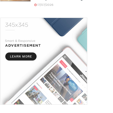
17/07/2026