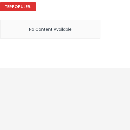
TERPOPULER
.
No Content Available