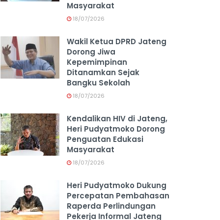
Masyarakat
18/07/2026
Wakil Ketua DPRD Jateng
Dorong Jiwa
Kepemimpinan
Ditanamkan Sejak
Bangku Sekolah
18/07/2026
Kendalikan HIV di Jateng,
Heri Pudyatmoko Dorong
Penguatan Edukasi
Masyarakat
18/07/2026
Heri Pudyatmoko Dukung
Percepatan Pembahasan
Raperda Perlindungan
Pekerja Informal Jateng