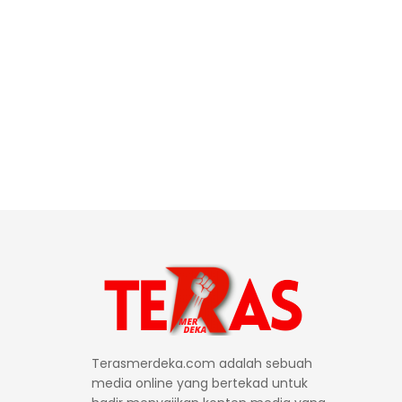
Terasmerdeka.com adalah sebuah
media online yang bertekad untuk