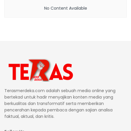
No Content Available
Terasmerdeka.com adalah sebuah media online yang
bertekad untuk hadir menyajikan konten media yang
berkualitas dan transformatif serta memberikan
pencerahan kepada pembaca dengan sajian analisa
faktual, aktual, dan kritis.