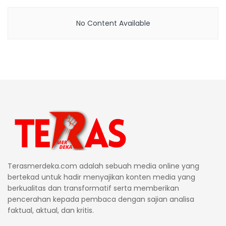
No Content Available
Terasmerdeka.com adalah sebuah media online yang
bertekad untuk hadir menyajikan konten media yang
berkualitas dan transformatif serta memberikan
pencerahan kepada pembaca dengan sajian analisa
faktual, aktual, dan kritis.