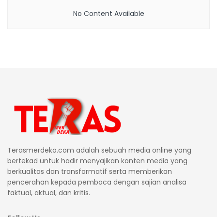
No Content Available
Terasmerdeka.com adalah sebuah media online yang
bertekad untuk hadir menyajikan konten media yang
berkualitas dan transformatif serta memberikan
pencerahan kepada pembaca dengan sajian analisa
faktual, aktual, dan kritis.