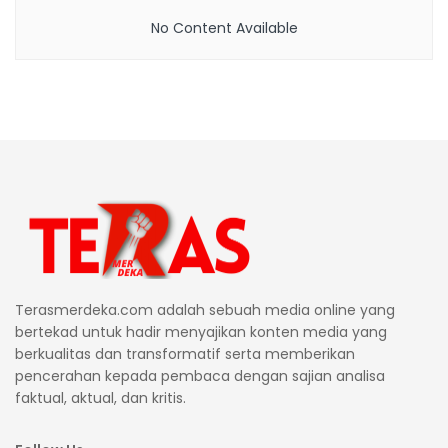
No Content Available
Terasmerdeka.com adalah sebuah media online yang
bertekad untuk hadir menyajikan konten media yang
berkualitas dan transformatif serta memberikan
pencerahan kepada pembaca dengan sajian analisa
faktual, aktual, dan kritis.