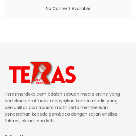
No Content Available
Terasmerdeka.com adalah sebuah media online yang
bertekad untuk hadir menyajikan konten media yang
berkualitas dan transformatif serta memberikan
pencerahan kepada pembaca dengan sajian analisa
faktual, aktual, dan kritis.