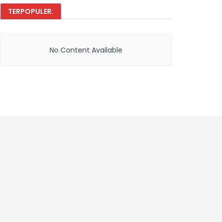
TERPOPULER
.
No Content Available