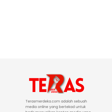
Terasmerdeka.com adalah sebuah
media online yang bertekad untuk