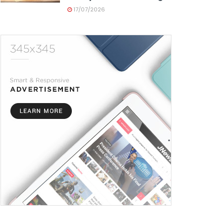
17/07/2026