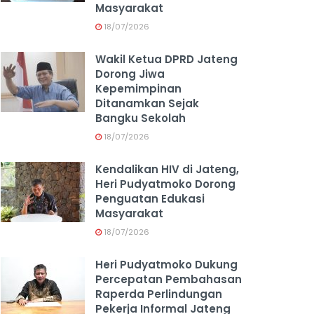
Masyarakat
18/07/2026
Wakil Ketua DPRD Jateng
Dorong Jiwa
Kepemimpinan
Ditanamkan Sejak
Bangku Sekolah
18/07/2026
Kendalikan HIV di Jateng,
Heri Pudyatmoko Dorong
Penguatan Edukasi
Masyarakat
18/07/2026
Heri Pudyatmoko Dukung
Percepatan Pembahasan
Raperda Perlindungan
Pekerja Informal Jateng