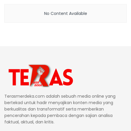
No Content Available
Terasmerdeka.com adalah sebuah media online yang
bertekad untuk hadir menyajikan konten media yang
berkualitas dan transformatif serta memberikan
pencerahan kepada pembaca dengan sajian analisa
faktual, aktual, dan kritis.