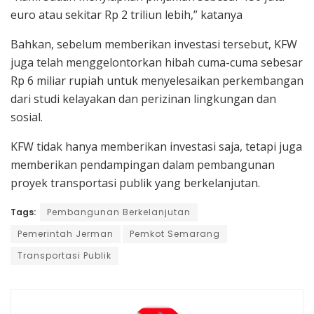
euro atau sekitar Rp 2 triliun lebih,” katanya
Bahkan, sebelum memberikan investasi tersebut, KFW
juga telah menggelontorkan hibah cuma-cuma sebesar
Rp 6 miliar rupiah untuk menyelesaikan perkembangan
dari studi kelayakan dan perizinan lingkungan dan
sosial.
KFW tidak hanya memberikan investasi saja, tetapi juga
memberikan pendampingan dalam pembangunan
proyek transportasi publik yang berkelanjutan.
Tags:
Pembangunan Berkelanjutan
Pemerintah Jerman
Pemkot Semarang
Transportasi Publik