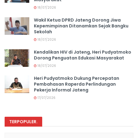
18/07/2026
Wakil Ketua DPRD Jateng Dorong Jiwa
Kepemimpinan Ditanamkan Sejak Bangku
Sekolah
18/07/2026
Kendalikan HIV di Jateng, Heri Pudyatmoko
Dorong Penguatan Edukasi Masyarakat
18/07/2026
Heri Pudyatmoko Dukung Percepatan
Pembahasan Raperda Perlindungan
Pekerja Informal Jateng
17/07/2026
TERPOPULER
.