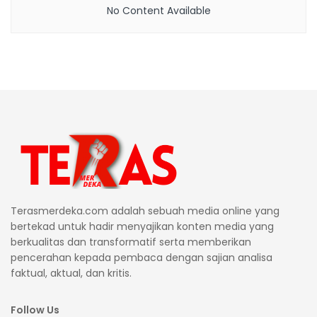
No Content Available
Terasmerdeka.com adalah sebuah media online yang
bertekad untuk hadir menyajikan konten media yang
berkualitas dan transformatif serta memberikan
pencerahan kepada pembaca dengan sajian analisa
faktual, aktual, dan kritis.
Follow Us