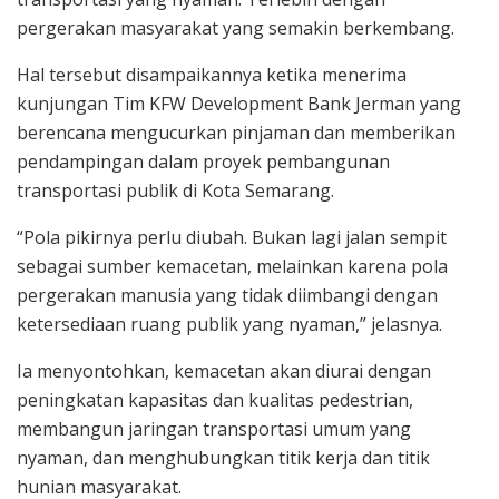
pergerakan masyarakat yang semakin berkembang.
Hal tersebut disampaikannya ketika menerima
kunjungan Tim KFW Development Bank Jerman yang
berencana mengucurkan pinjaman dan memberikan
pendampingan dalam proyek pembangunan
transportasi publik di Kota Semarang.
“Pola pikirnya perlu diubah. Bukan lagi jalan sempit
sebagai sumber kemacetan, melainkan karena pola
pergerakan manusia yang tidak diimbangi dengan
ketersediaan ruang publik yang nyaman,” jelasnya.
Ia menyontohkan, kemacetan akan diurai dengan
peningkatan kapasitas dan kualitas pedestrian,
membangun jaringan transportasi umum yang
nyaman, dan menghubungkan titik kerja dan titik
hunian masyarakat.