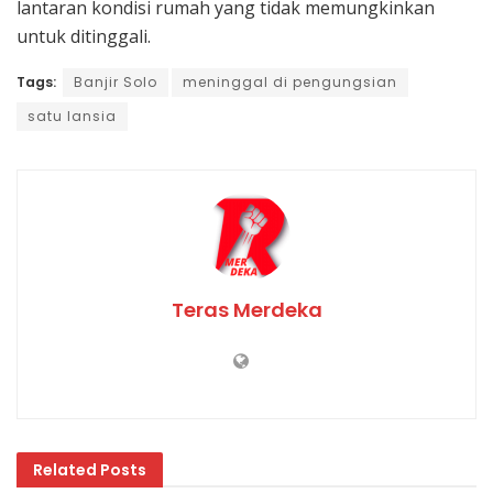
lantaran kondisi rumah yang tidak memungkinkan
untuk ditinggali.
Tags:
Banjir Solo
meninggal di pengungsian
satu lansia
Teras Merdeka
Related
Posts