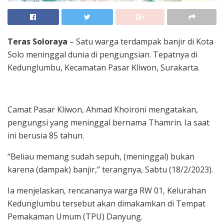
Teras Soloraya
– Satu warga terdampak banjir di Kota
Solo meninggal dunia di pengungsian. Tepatnya di
Kedunglumbu, Kecamatan Pasar Kliwon, Surakarta.
Camat Pasar Kliwon, Ahmad Khoironi mengatakan,
pengungsi yang meninggal bernama Thamrin. Ia saat
ini berusia 85 tahun.
“Beliau memang sudah sepuh, (meninggal) bukan
karena (dampak) banjir,” terangnya, Sabtu (18/2/2023).
Ia menjelaskan, rencananya warga RW 01, Kelurahan
Kedunglumbu tersebut akan dimakamkan di Tempat
Pemakaman Umum (TPU) Danyung.