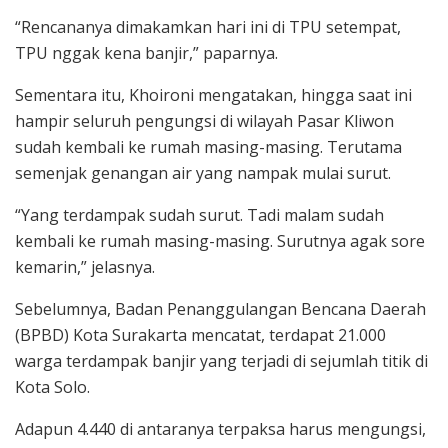
“Rencananya dimakamkan hari ini di TPU setempat,
TPU nggak kena banjir,” paparnya.
Sementara itu, Khoironi mengatakan, hingga saat ini
hampir seluruh pengungsi di wilayah Pasar Kliwon
sudah kembali ke rumah masing-masing. Terutama
semenjak genangan air yang nampak mulai surut.
“Yang terdampak sudah surut. Tadi malam sudah
kembali ke rumah masing-masing. Surutnya agak sore
kemarin,” jelasnya.
Sebelumnya, Badan Penanggulangan Bencana Daerah
(BPBD) Kota Surakarta mencatat, terdapat 21.000
warga terdampak banjir yang terjadi di sejumlah titik di
Kota Solo.
Adapun 4.440 di antaranya terpaksa harus mengungsi,