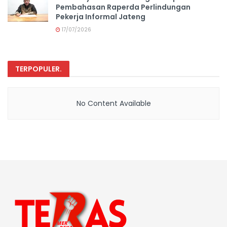
Pembahasan Raperda Perlindungan
Pekerja Informal Jateng
17/07/2026
TERPOPULER
.
No Content Available