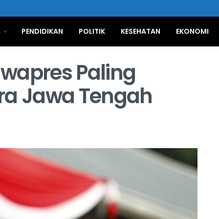
A
PENDIDIKAN
POLITIK
KESEHATAN
EKONOMI
wapres Paling
sra Jawa Tengah