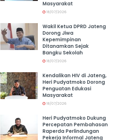
Masyarakat
18/07/2026
Wakil Ketua DPRD Jateng
Dorong Jiwa
Kepemimpinan
Ditanamkan Sejak
Bangku Sekolah
18/07/2026
Kendalikan HIV di Jateng,
Heri Pudyatmoko Dorong
Penguatan Edukasi
Masyarakat
18/07/2026
Heri Pudyatmoko Dukung
Percepatan Pembahasan
Raperda Perlindungan
Pekerja Informal Jateng