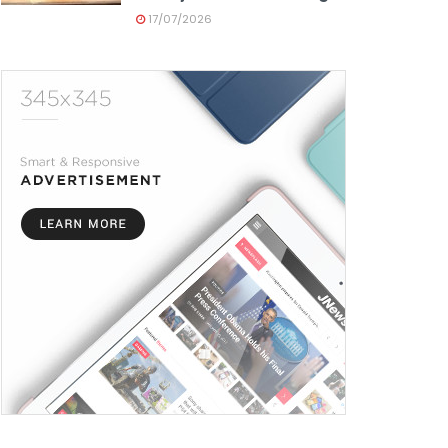
17/07/2026