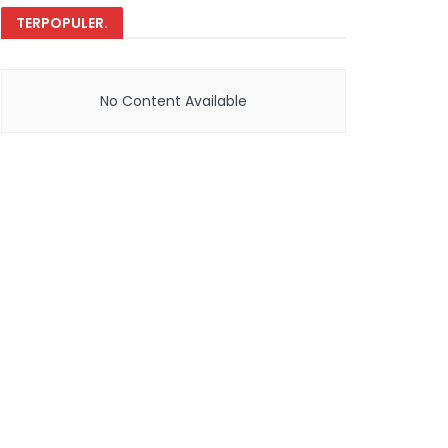
TERPOPULER
.
No Content Available