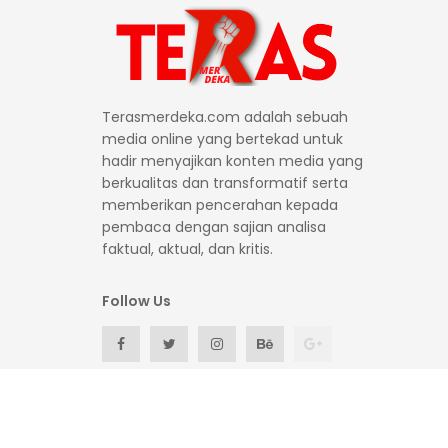
Terasmerdeka.com adalah sebuah
media online yang bertekad untuk
hadir menyajikan konten media yang
berkualitas dan transformatif serta
memberikan pencerahan kepada
pembaca dengan sajian analisa
faktual, aktual, dan kritis.
Follow Us