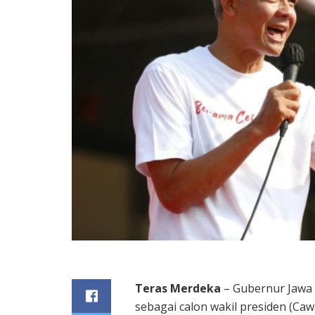
Teras Merdeka
– Gubernur Jawa
sebagai calon wakil presiden (Ca