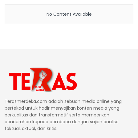
No Content Available
Terasmerdeka.com adalah sebuah media online yang
bertekad untuk hadir menyajikan konten media yang
berkualitas dan transformatif serta memberikan
pencerahan kepada pembaca dengan sajian analisa
faktual, aktual, dan kritis.