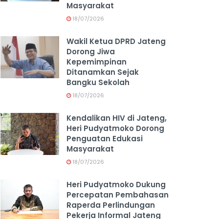
Masyarakat
18/07/2026
Wakil Ketua DPRD Jateng
Dorong Jiwa
Kepemimpinan
Ditanamkan Sejak
Bangku Sekolah
18/07/2026
Kendalikan HIV di Jateng,
Heri Pudyatmoko Dorong
Penguatan Edukasi
Masyarakat
18/07/2026
Heri Pudyatmoko Dukung
Percepatan Pembahasan
Raperda Perlindungan
Pekerja Informal Jateng