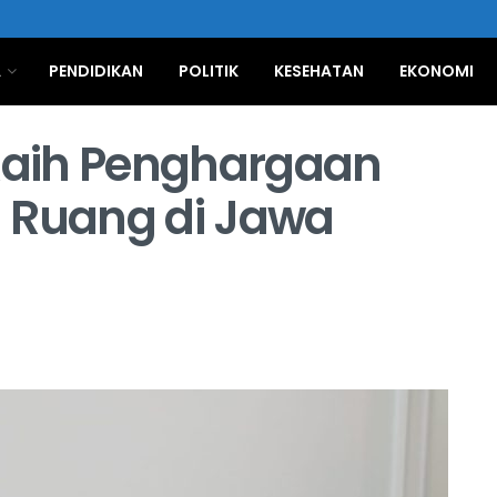
A
PENDIDIKAN
POLITIK
KESEHATAN
EKONOMI
aih Penghargaan
 Ruang di Jawa