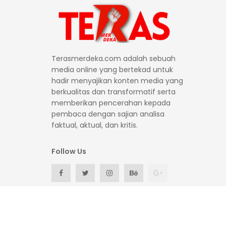
Terasmerdeka.com adalah sebuah
media online yang bertekad untuk
hadir menyajikan konten media yang
berkualitas dan transformatif serta
memberikan pencerahan kepada
pembaca dengan sajian analisa
faktual, aktual, dan kritis.
Follow Us