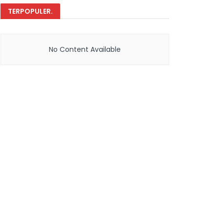
TERPOPULER
.
No Content Available