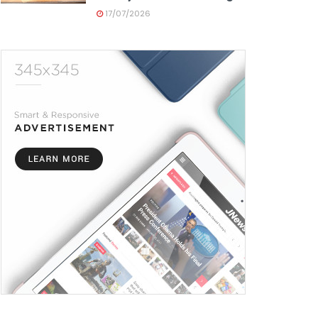
17/07/2026