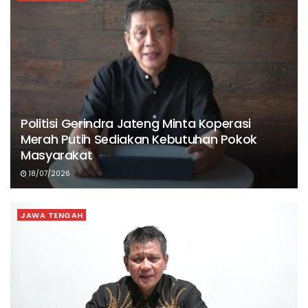
Politisi Gerindra Jateng Minta Koperasi
Merah Putih Sediakan Kebutuhan Pokok
Masyarakat
18/07/2026
JAWA TENGAH