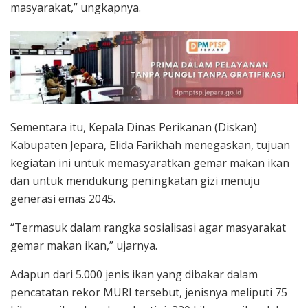
masyarakat,” ungkapnya.
Sementara itu, Kepala Dinas Perikanan (Diskan)
Kabupaten Jepara, Elida Farikhah menegaskan, tujuan
kegiatan ini untuk memasyaratkan gemar makan ikan
dan untuk mendukung peningkatan gizi menuju
generasi emas 2045.
“Termasuk dalam rangka sosialisasi agar masyarakat
gemar makan ikan,” ujarnya.
Adapun dari 5.000 jenis ikan yang dibakar dalam
pencatatan rekor MURI tersebut, jenisnya meliputi 75