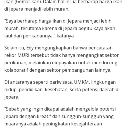
ikan (Gemarikan). Dalam hal ini, ia berharap harga ikan
di Jepara menjadi lebih murah.
“Saya berharap harga ikan di Jepara menjadi lebih
murah, terutama karena di Jepara begitu kaya akan
laut dan perikanannya,” katanya.
Selain itu, Edy mengungkapkan bahwa pencatatan
rekor MURI tersebut tidak hanya mengangkat sektor
perikanan, melainkan diupayakan untuk mendorong
kolaboratif dengan sektor pembangunan lainnya.
Di antaranya seperti pariwisata, UMKM, lingkungan
hidup, pendidikan, kesehatan, serta potensi daerah di
Jepara.
“Sebab yang ingin dicapai adalah mengelola potensi
Jepara dengan kreatif dan sungguh-sungguh yang
muaranya adalah peningkatan kesejahteraan