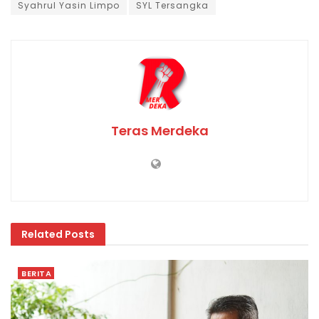
Syahrul Yasin Limpo
SYL Tersangka
Teras Merdeka
Related
Posts
BERITA