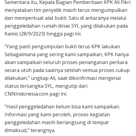
Sementara itu, Kepala Bagian Pemberitaan KPK Ali Fikri
menyatakan tim penyidik masih terus mengumpulkan
dan memperkuat alat bukti. Satu di antaranya melalui
penggeledahan rumah dinas SYL yang dilakukan pada
Kamis (28/9/2023) hingga pagi ini.
“Yang pasti pengumpulan bukti terus KPK lakukan.
Sebagaimana yang sering kami sampaikan, KPK hanya
akan sampaikan seluruh proses penanganan perkara
secara utuh pada saatnya setelah semua proses cukup
dilakukan,” ungkap Ali, saat dikonfirmasi mengenai
status tersangka SYL, mengutip dari
CNNIndonesia.com pagi ini.
“Hasil penggeledahan belum bisa kami sampaikan.
Informasi yang kami peroleh, proses kegiatan
penggeledahan masih berlangsung di tempat
dimaksud,” terangnya.