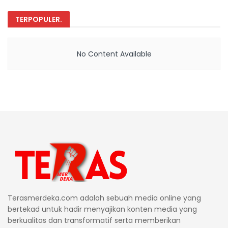
TERPOPULER
.
No Content Available
Terasmerdeka.com adalah sebuah media online yang
bertekad untuk hadir menyajikan konten media yang
berkualitas dan transformatif serta memberikan