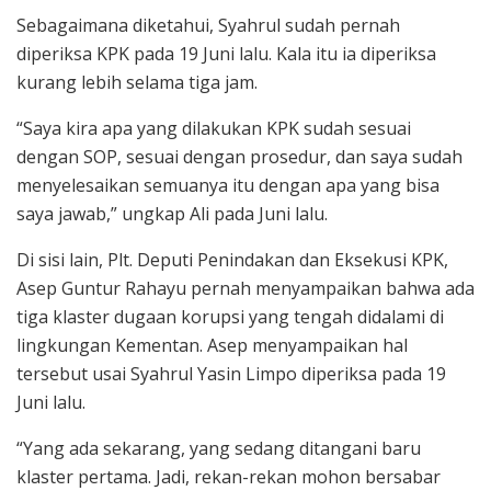
Sebagaimana diketahui, Syahrul sudah pernah
diperiksa KPK pada 19 Juni lalu. Kala itu ia diperiksa
kurang lebih selama tiga jam.
“Saya kira apa yang dilakukan KPK sudah sesuai
dengan SOP, sesuai dengan prosedur, dan saya sudah
menyelesaikan semuanya itu dengan apa yang bisa
saya jawab,” ungkap Ali pada Juni lalu.
Di sisi lain, Plt. Deputi Penindakan dan Eksekusi KPK,
Asep Guntur Rahayu pernah menyampaikan bahwa ada
tiga klaster dugaan korupsi yang tengah didalami di
lingkungan Kementan. Asep menyampaikan hal
tersebut usai Syahrul Yasin Limpo diperiksa pada 19
Juni lalu.
“Yang ada sekarang, yang sedang ditangani baru
klaster pertama. Jadi, rekan-rekan mohon bersabar