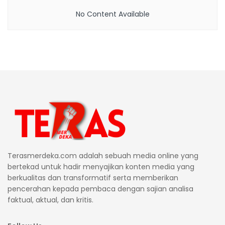
No Content Available
Terasmerdeka.com adalah sebuah media online yang
bertekad untuk hadir menyajikan konten media yang
berkualitas dan transformatif serta memberikan
pencerahan kepada pembaca dengan sajian analisa
faktual, aktual, dan kritis.