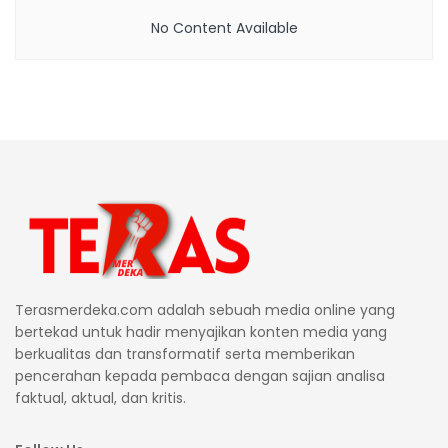
No Content Available
Terasmerdeka.com adalah sebuah media online yang
bertekad untuk hadir menyajikan konten media yang
berkualitas dan transformatif serta memberikan
pencerahan kepada pembaca dengan sajian analisa
faktual, aktual, dan kritis.