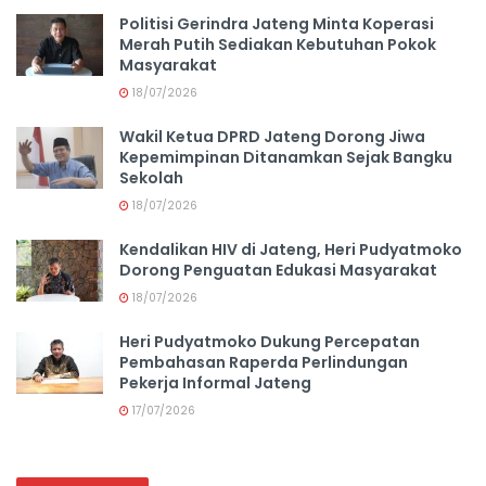
Politisi Gerindra Jateng Minta Koperasi
Merah Putih Sediakan Kebutuhan Pokok
Masyarakat
18/07/2026
Wakil Ketua DPRD Jateng Dorong Jiwa
Kepemimpinan Ditanamkan Sejak Bangku
Sekolah
18/07/2026
Kendalikan HIV di Jateng, Heri Pudyatmoko
Dorong Penguatan Edukasi Masyarakat
18/07/2026
Heri Pudyatmoko Dukung Percepatan
Pembahasan Raperda Perlindungan
Pekerja Informal Jateng
17/07/2026