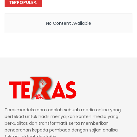
TERPOPULER
.
No Content Available
Terasmerdeka.com adalah sebuah media online yang
bertekad untuk hadir menyajikan konten media yang
berkualitas dan transformatif serta memberikan
pencerahan kepada pembaca dengan sajian analisa
faktual, aktual, dan kritis.