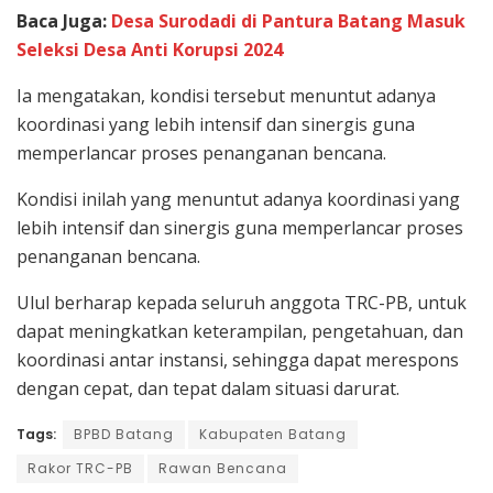
Baca Juga:
Desa Surodadi di Pantura Batang Masuk
Seleksi Desa Anti Korupsi 2024
Ia mengatakan, kondisi tersebut menuntut adanya
koordinasi yang lebih intensif dan sinergis guna
memperlancar proses penanganan bencana.
Kondisi inilah yang menuntut adanya koordinasi yang
lebih intensif dan sinergis guna memperlancar proses
penanganan bencana.
Ulul berharap kepada seluruh anggota TRC-PB, untuk
dapat meningkatkan keterampilan, pengetahuan, dan
koordinasi antar instansi, sehingga dapat merespons
dengan cepat, dan tepat dalam situasi darurat.
Tags:
BPBD Batang
Kabupaten Batang
Rakor TRC-PB
Rawan Bencana