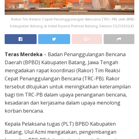
Rakor Tim Reaksi Cepat Penanggulangan Bencana (TRC-PB) oleh BPBD
Kabupaten Batang di Hotel Kiyana Premier Batang, Selasa (12/11/2024).
Teras Merdeka
– Badan Penanggulangan Bencana
Daerah (BPBD) Kabupaten Batang, Jawa Tengah
mengadakan rapat koordinasi (Rakor) Tim Reaksi
Cepat Penanggulangan Bencana (TRC-PB). Rakor
tersebut ditujukan untuk meningkatkan keterampilan
bagi tim TRC-PB dalam upaya penanganan bencana,
kesadaran dan kerjasama dalam upaya menolong
korban bencana.
Kepala Pelaksana tugas (PLT) BPBD Kabupaten
Batang, Ulul Azmi mengatakan, pengembangan