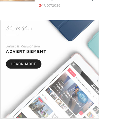
17/07/2026