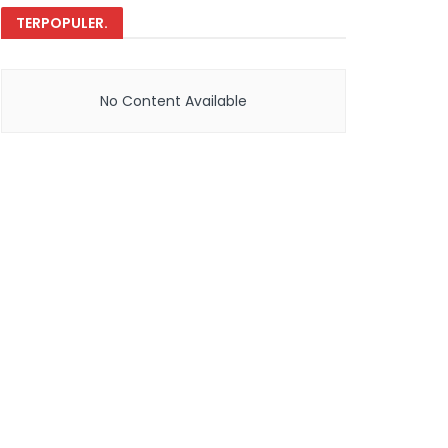
TERPOPULER
.
No Content Available