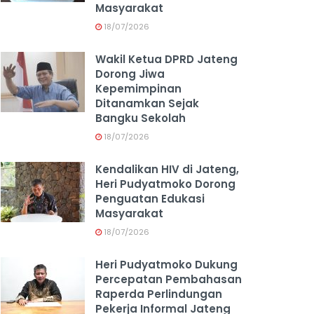
Masyarakat
18/07/2026
Wakil Ketua DPRD Jateng
Dorong Jiwa
Kepemimpinan
Ditanamkan Sejak
Bangku Sekolah
18/07/2026
Kendalikan HIV di Jateng,
Heri Pudyatmoko Dorong
Penguatan Edukasi
Masyarakat
18/07/2026
Heri Pudyatmoko Dukung
Percepatan Pembahasan
Raperda Perlindungan
Pekerja Informal Jateng