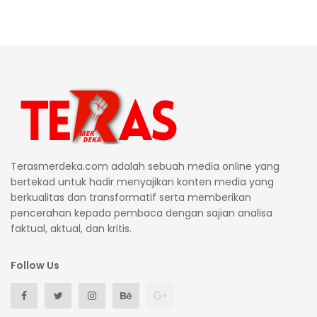
Terasmerdeka.com adalah sebuah media online yang
bertekad untuk hadir menyajikan konten media yang
berkualitas dan transformatif serta memberikan
pencerahan kepada pembaca dengan sajian analisa
faktual, aktual, dan kritis.
Follow Us