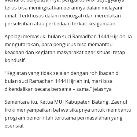
terus bisa meningkatkan perannya dalam melayani
umat. Terkhusus dalam mencegah dan meredakan
perselisihan atau perbedaan terkait keagamaan.
Apalagi memasuki bulan suci Ramadhan 1444 Hijriah. Ia
mengutarakan, para pengurus bisa memantau
keadaan dan kegiatan masyarakat agar situasi tetap
kondusif.
“Kegiatan yang tidak sejalan dengan roh ibadah di
bulan suci Ramadhan 1444 Hijriah ini, mari bisa
dikendalikan secara bersama – sama,” jelasnya.
Sementara itu, Ketua MUI Kabupaten Batang, Zaenul
Iroki menyampaikan bahwa sikapnya untuk membantu
program pemerintah terutama permasalahan yang
esensial.