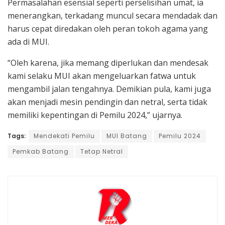
Permasalahan esensial seperti perselisihan umat, ia
menerangkan, terkadang muncul secara mendadak dan
harus cepat diredakan oleh peran tokoh agama yang
ada di MUI.
“Oleh karena, jika memang diperlukan dan mendesak
kami selaku MUI akan mengeluarkan fatwa untuk
mengambil jalan tengahnya. Demikian pula, kami juga
akan menjadi mesin pendingin dan netral, serta tidak
memiliki kepentingan di Pemilu 2024,” ujarnya.
Tags:
Mendekati Pemilu
MUI Batang
Pemilu 2024
Pemkab Batang
Tetap Netral