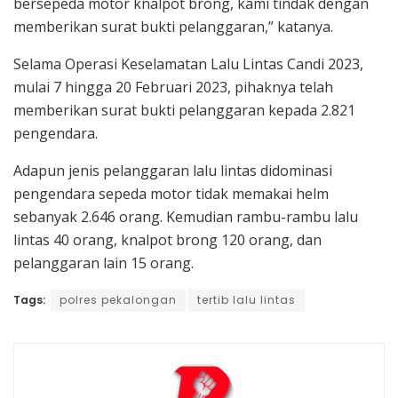
bersepeda motor knalpot brong, kami tindak dengan
memberikan surat bukti pelanggaran,” katanya.
Selama Operasi Keselamatan Lalu Lintas Candi 2023,
mulai 7 hingga 20 Februari 2023, pihaknya telah
memberikan surat bukti pelanggaran kepada 2.821
pengendara.
Adapun jenis pelanggaran lalu lintas didominasi
pengendara sepeda motor tidak memakai helm
sebanyak 2.646 orang. Kemudian rambu-rambu lalu
lintas 40 orang, knalpot brong 120 orang, dan
pelanggaran lain 15 orang.
Tags:
polres pekalongan
tertib lalu lintas