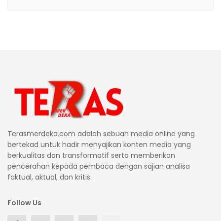
Terasmerdeka.com adalah sebuah media online yang
bertekad untuk hadir menyajikan konten media yang
berkualitas dan transformatif serta memberikan
pencerahan kepada pembaca dengan sajian analisa
faktual, aktual, dan kritis.
Follow Us