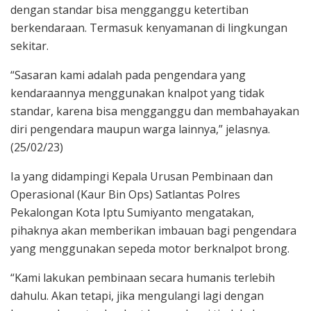
dengan standar bisa mengganggu ketertiban
berkendaraan. Termasuk kenyamanan di lingkungan
sekitar.
“Sasaran kami adalah pada pengendara yang
kendaraannya menggunakan knalpot yang tidak
standar, karena bisa mengganggu dan membahayakan
diri pengendara maupun warga lainnya,” jelasnya.
(25/02/23)
Ia yang didampingi Kepala Urusan Pembinaan dan
Operasional (Kaur Bin Ops) Satlantas Polres
Pekalongan Kota Iptu Sumiyanto mengatakan,
pihaknya akan memberikan imbauan bagi pengendara
yang menggunakan sepeda motor berknalpot brong.
“Kami lakukan pembinaan secara humanis terlebih
dahulu. Akan tetapi, jika mengulangi lagi dengan