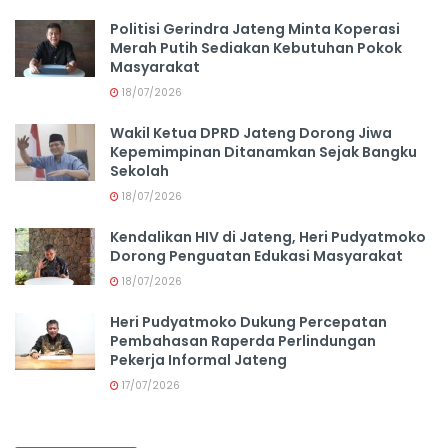
Politisi Gerindra Jateng Minta Koperasi
Merah Putih Sediakan Kebutuhan Pokok
Masyarakat
18/07/2026
Wakil Ketua DPRD Jateng Dorong Jiwa
Kepemimpinan Ditanamkan Sejak Bangku
Sekolah
18/07/2026
Kendalikan HIV di Jateng, Heri Pudyatmoko
Dorong Penguatan Edukasi Masyarakat
18/07/2026
Heri Pudyatmoko Dukung Percepatan
Pembahasan Raperda Perlindungan
Pekerja Informal Jateng
17/07/2026