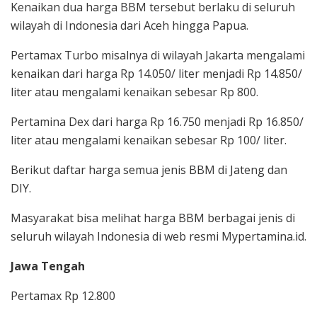
Kenaikan dua harga BBM tersebut berlaku di seluruh
wilayah di Indonesia dari Aceh hingga Papua.
Pertamax Turbo misalnya di wilayah Jakarta mengalami
kenaikan dari harga Rp 14.050/ liter menjadi Rp 14.850/
liter atau mengalami kenaikan sebesar Rp 800.
Pertamina Dex dari harga Rp 16.750 menjadi Rp 16.850/
liter atau mengalami kenaikan sebesar Rp 100/ liter.
Berikut daftar harga semua jenis BBM di Jateng dan
DIY.
Masyarakat bisa melihat harga BBM berbagai jenis di
seluruh wilayah Indonesia di web resmi Mypertamina.id.
Jawa Tengah
Pertamax Rp 12.800