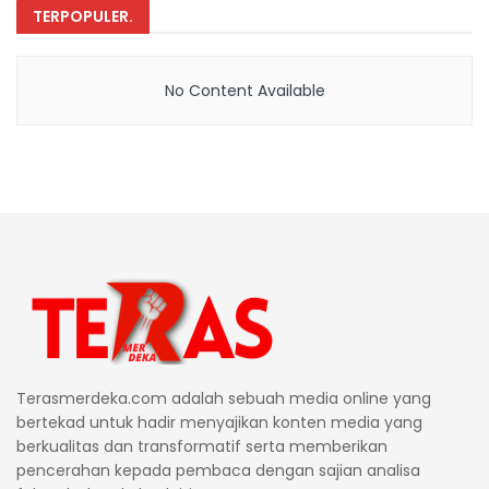
TERPOPULER
.
No Content Available
Terasmerdeka.com adalah sebuah media online yang
bertekad untuk hadir menyajikan konten media yang
berkualitas dan transformatif serta memberikan
pencerahan kepada pembaca dengan sajian analisa