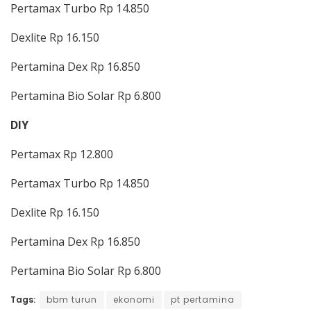
Pertamax Turbo Rp 14.850
Dexlite Rp 16.150
Pertamina Dex Rp 16.850
Pertamina Bio Solar Rp 6.800
DIY
Pertamax Rp 12.800
Pertamax Turbo Rp 14.850
Dexlite Rp 16.150
Pertamina Dex Rp 16.850
Pertamina Bio Solar Rp 6.800
Tags:
bbm turun
ekonomi
pt pertamina