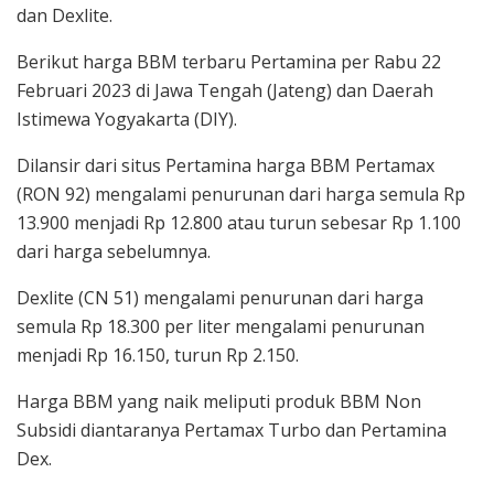
dan Dexlite.
Berikut harga BBM terbaru Pertamina per Rabu 22
Februari 2023 di Jawa Tengah (Jateng) dan Daerah
Istimewa Yogyakarta (DIY).
Dilansir dari situs Pertamina harga BBM Pertamax
(RON 92) mengalami penurunan dari harga semula Rp
13.900 menjadi Rp 12.800 atau turun sebesar Rp 1.100
dari harga sebelumnya.
Dexlite (CN 51) mengalami penurunan dari harga
semula Rp 18.300 per liter mengalami penurunan
menjadi Rp 16.150, turun Rp 2.150.
Harga BBM yang naik meliputi produk BBM Non
Subsidi diantaranya Pertamax Turbo dan Pertamina
Dex.