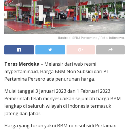
Ilustrasi SPBU Pertamina./ Foto; Istimewa.
Teras Merdeka
– Melansir dari web resmi
mypertamina.id, Harga BBM Non Subsidi dari PT
Pertamina Persero ada penurunan harga.
Mulai tanggal 3 Januari 2023 dan 1 Februari 2023
Pemerintah telah menyesuaikan sejumlah harga BBM
lengkap di seluruh wilayah di Indonesia termasuk
Jateng dan Jabar.
Harga yang turun yakni BBM non subsidi Pertamax