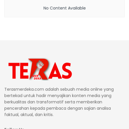
No Content Available
Terasmerdeka.com adalah sebuah media online yang
bertekad untuk hadir menyajikan konten media yang
berkualitas dan transformatif serta memberikan
pencerahan kepada pembaca dengan sajian analisa
faktual, aktual, dan kritis.