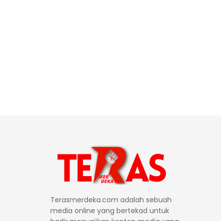
Terasmerdeka.com adalah sebuah
media online yang bertekad untuk