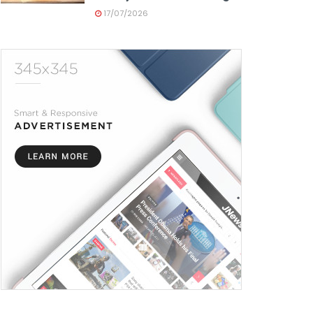
17/07/2026