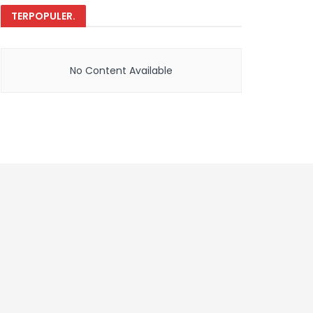
TERPOPULER
.
No Content Available