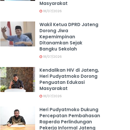
Masyarakat
18/07/2026
Wakil Ketua DPRD Jateng
Dorong Jiwa
Kepemimpinan
Ditanamkan Sejak
Bangku Sekolah
18/07/2026
Kendalikan HIV di Jateng,
Heri Pudyatmoko Dorong
Penguatan Edukasi
Masyarakat
18/07/2026
Heri Pudyatmoko Dukung
Percepatan Pembahasan
Raperda Perlindungan
Pekerja Informal Jateng