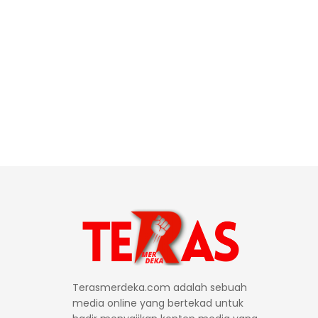
Terasmerdeka.com adalah sebuah
media online yang bertekad untuk