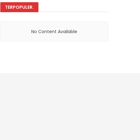
TERPOPULER
.
No Content Available