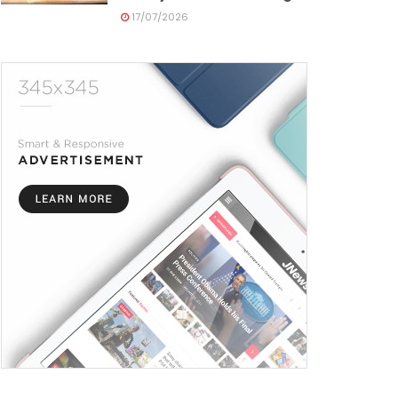
17/07/2026